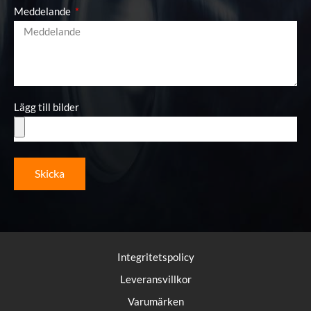
Meddelande
Lägg till bilder
Skicka
Integritetspolicy
Leveransvillkor
Varumärken