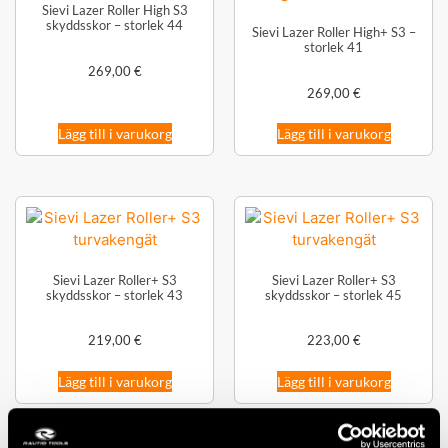
Sievi Lazer Roller High S3
skyddsskor – storlek 44
Sievi Lazer Roller High+ S3 –
storlek 41
269,00
€
269,00
€
Lägg till i varukorg
Lägg till i varukorg
Sievi Lazer Roller+ S3
Sievi Lazer Roller+ S3
skyddsskor – storlek 43
skyddsskor – storlek 45
219,00
€
223,00
€
Lägg till i varukorg
Lägg till i varukorg