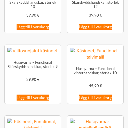
Skärskyddshandskar, storlek
Skärskyddshandskar, storlek
10
12
39,90
€
39,90
€
Lägg till i varukorg
Lägg till i varukorg
Husqvarna – Functional
Skärskyddshandskar, storlek 9
Husqvarna – Functional
vinterhandskar, storlek 10
39,90
€
45,90
€
Lägg till i varukorg
Lägg till i varukorg