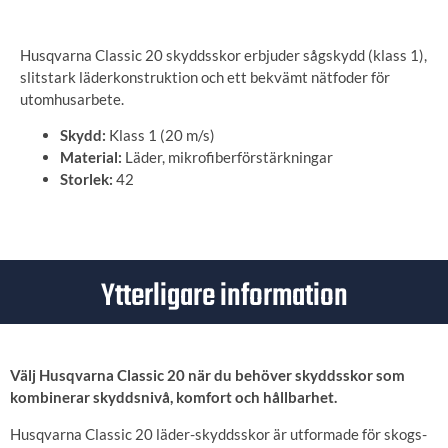
Husqvarna Classic 20 skyddsskor erbjuder sågskydd (klass 1),
slitstark läderkonstruktion och ett bekvämt nätfoder för
utomhusarbete.
Skydd:
Klass 1 (20 m/s)
Material:
Läder, mikrofiberförstärkningar
Storlek:
42
Ytterligare information
Välj Husqvarna Classic 20 när du behöver skyddsskor som
kombinerar skyddsnivå, komfort och hållbarhet.
Husqvarna Classic 20 läder-skyddsskor är utformade för skogs-