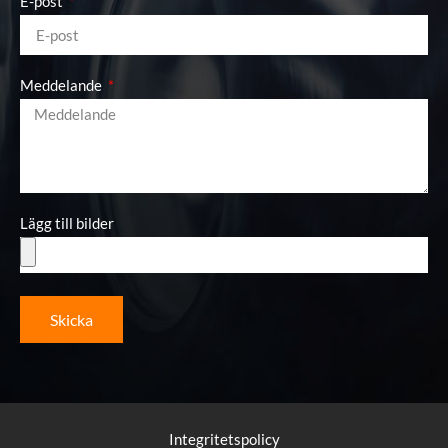
E-post
Meddelande
Lägg till bilder
Skicka
Integritetspolicy