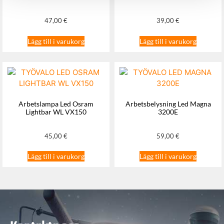
47,00
€
39,00
€
Lägg till i varukorg
Lägg till i varukorg
Arbetslampa Led Osram
Arbetsbelysning Led Magna
Lightbar WL VX150
3200E
45,00
€
59,00
€
Lägg till i varukorg
Lägg till i varukorg