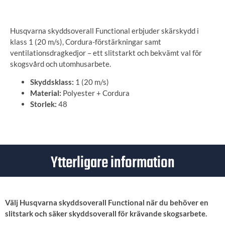
Husqvarna skyddsoverall Functional erbjuder skärskydd i
klass 1 (20 m/s), Cordura-förstärkningar samt
ventilationsdragkedjor – ett slitstarkt och bekvämt val för
skogsvård och utomhusarbete.
Skyddsklass:
1 (20 m/s)
Material:
Polyester + Cordura
Storlek:
48
Ytterligare information
Välj Husqvarna skyddsoverall Functional när du behöver en
slitstark och säker skyddsoverall för krävande skogsarbete.