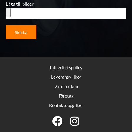
Lägg till bilder
Skicka
Integritetspolicy
Leveransvillkor
Varumärken
Företag
Kontaktuppgifter