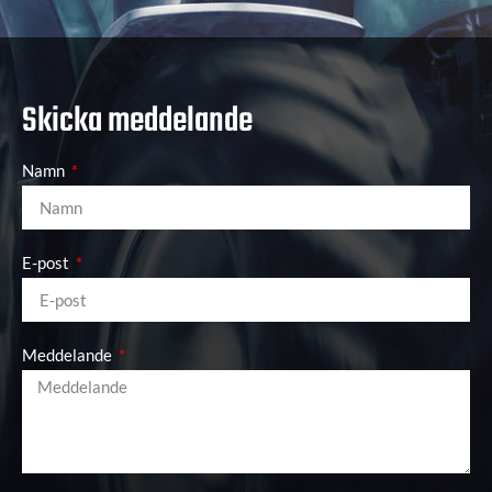
Skicka meddelande
Namn
E-post
Meddelande