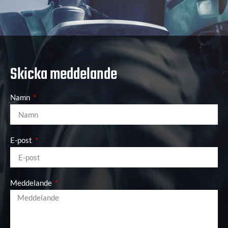
Skicka meddelande
Namn
E-post
Meddelande