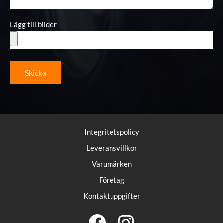
Lägg till bilder
Skicka
Integritetspolicy
Leveransvillkor
Varumärken
Företag
Kontaktuppgifter