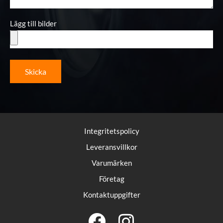
Lägg till bilder
Skicka
Integritetspolicy
Leveransvillkor
Varumärken
Företag
Kontaktuppgifter