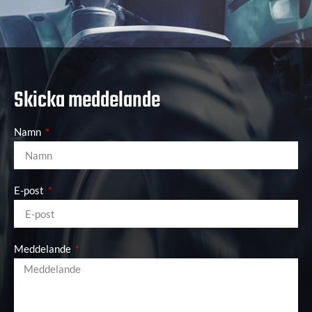
Skicka meddelande
Namn
E-post
Meddelande