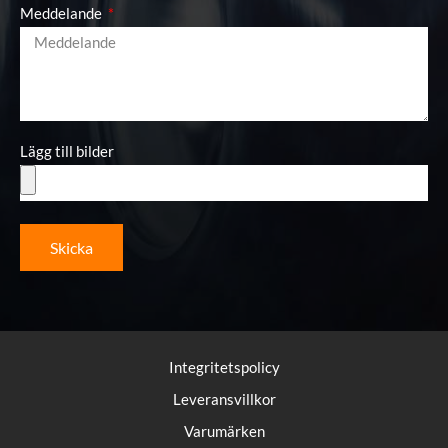
Meddelande
Lägg till bilder
Skicka
Integritetspolicy
Leveransvillkor
Varumärken