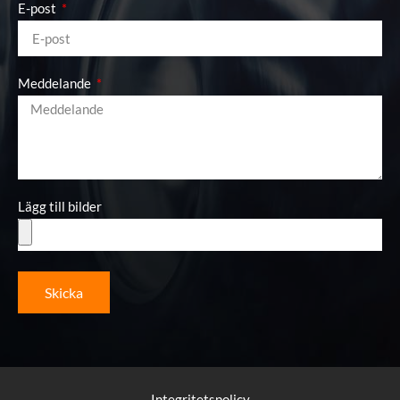
E-post
Meddelande
Lägg till bilder
Skicka
Integritetspolicy