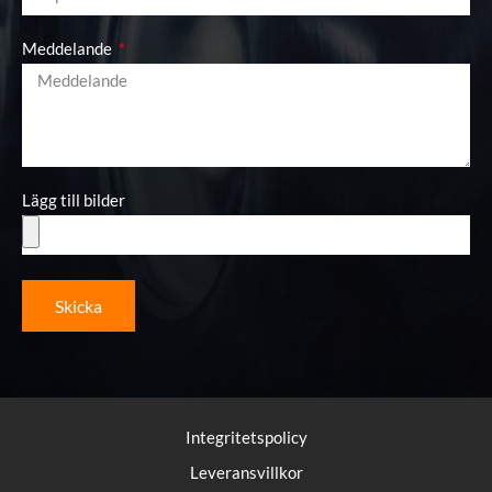
Meddelande
Lägg till bilder
Skicka
Integritetspolicy
Leveransvillkor