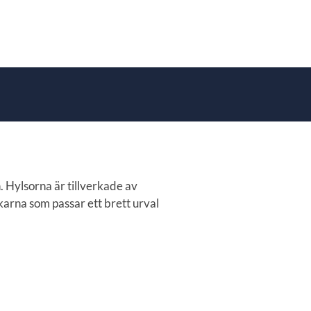
. Hylsorna är tillverkade av
ekarna som passar ett brett urval