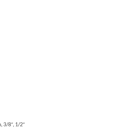
 3/8″, 1/2″