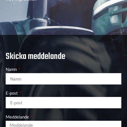
Skicka meddelande
Namn
E-post
Meddelande