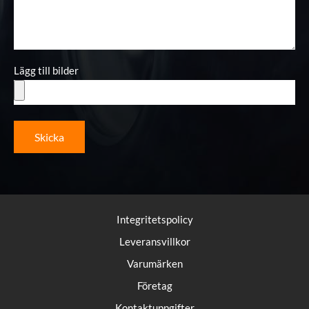
Lägg till bilder
Skicka
Integritetspolicy
Leveransvillkor
Varumärken
Företag
Kontaktuppgifter