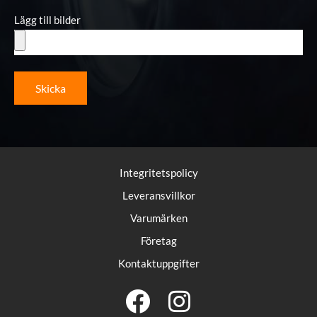
Lägg till bilder
Skicka
Integritetspolicy
Leveransvillkor
Varumärken
Företag
Kontaktuppgifter