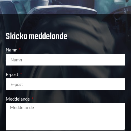
Skicka meddelande
Namn
E-post
Meddelande