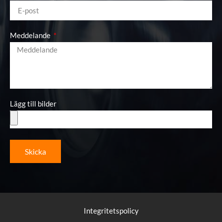
Meddelande
Lägg till bilder
Skicka
Integritetspolicy