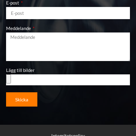
E-post
Meddelande
Lägg till bilder
Skicka
Integritetspolicy