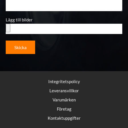
Lägg till bilder
Skicka
Integritetspolicy
Leveransvillkor
Varumärken
Företag
Kontaktuppgifter