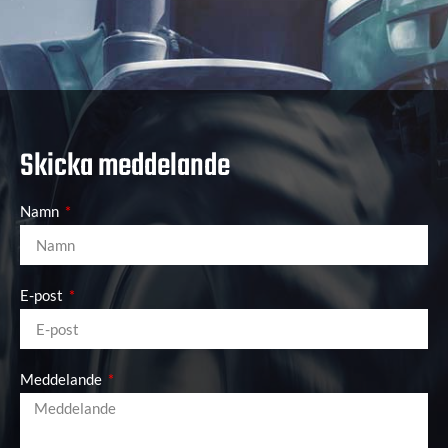
Skicka meddelande
Namn
E-post
Meddelande