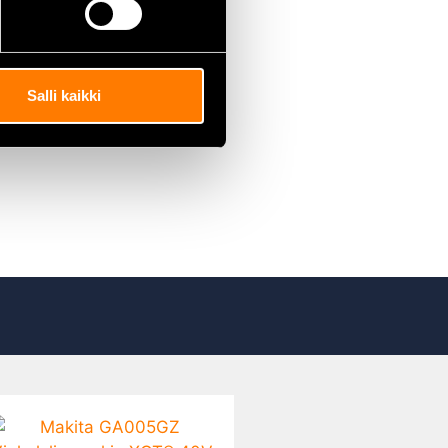
Salli kaikki