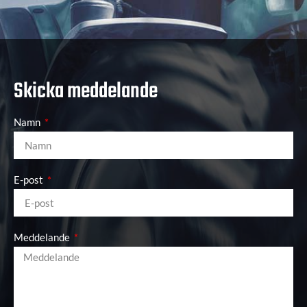
Skicka meddelande
Namn
E-post
Meddelande