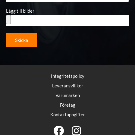
Lägg till bilder
Skicka
Integritetspolicy
Leveransvillkor
Varumärken
Företag
Kontaktuppgifter