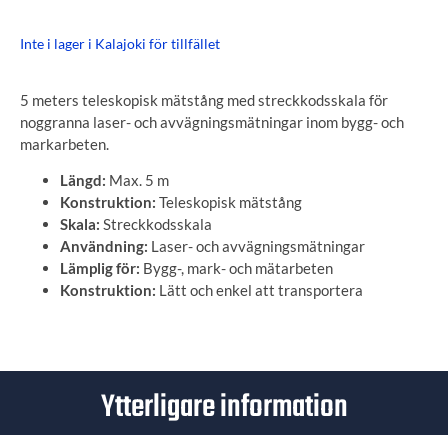
Inte i lager i Kalajoki för tillfället
5 meters teleskopisk mätstång med streckkodsskala för
noggranna laser- och avvägningsmätningar inom bygg- och
markarbeten.
Längd:
Max. 5 m
Konstruktion:
Teleskopisk mätstång
Skala:
Streckkodsskala
Användning:
Laser- och avvägningsmätningar
Lämplig för:
Bygg-, mark- och mätarbeten
Konstruktion:
Lätt och enkel att transportera
Ytterligare information