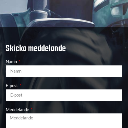
Skicka meddelande
Namn
E-post
Meddelande