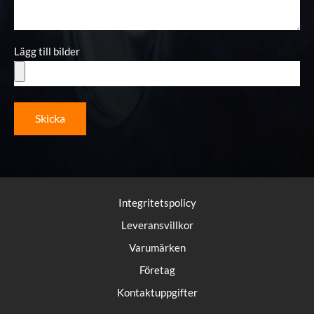
Lägg till bilder
Skicka
Integritetspolicy
Leveransvillkor
Varumärken
Företag
Kontaktuppgifter