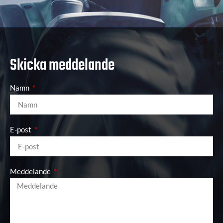
Skicka meddelande
Namn
E-post
Meddelande