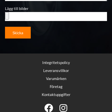
Lägg till bilder
Skicka
Integritetspolicy
Leveransvillkor
Varumärken
Företag
Kontaktuppgifter