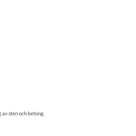
 av sten och betong.