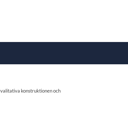
valitativa konstruktionen och