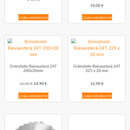
10,00
€
Lisää ostoskoriin
Lisää ostoskoriin
Grimsholm Raivausterä 24T
Grimsholm Raivausterä 24T
200x20mm
225 x 20 mm
16,90
€
14,90
€
16,90
€
Lisää ostoskoriin
Lisää ostoskoriin