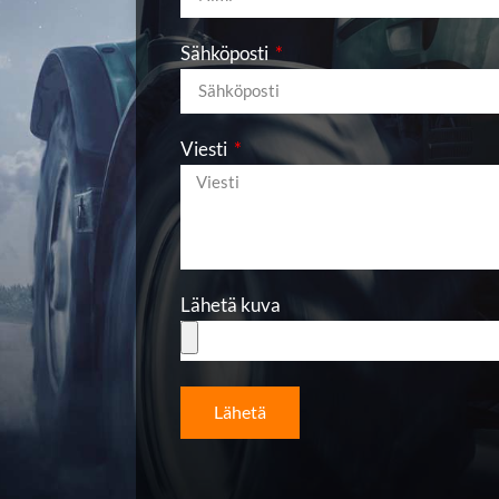
Sähköposti
Viesti
Lähetä kuva
Lähetä