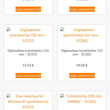
Lisää ostoskoriin
Lisää ostoskoriin
Digitaalinen työntömitta 150
Digitaalinen työntömitta 150
mm – SC035
mm – SC082
59,50
€
99,00
€
Lisää ostoskoriin
Lisää ostoskoriin