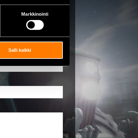
Markkinointi
Salli kaikki