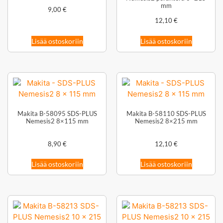
mm
9,00
€
12,10
€
Lisää ostoskoriin
Lisää ostoskoriin
Makita B-58095 SDS-PLUS
Makita B-58110 SDS-PLUS
Nemesis2 8×115 mm
Nemesis2 8×215 mm
8,90
€
12,10
€
Lisää ostoskoriin
Lisää ostoskoriin