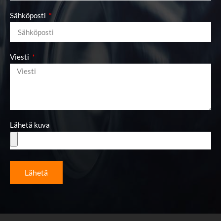
Sähköposti
Viesti
Lähetä kuva
Lähetä