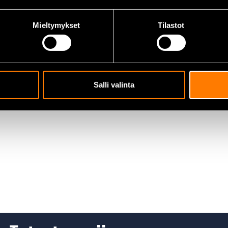
Mieltymykset
Tilastot
Salli valinta