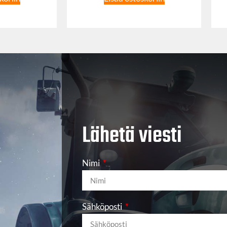
Lähetä viesti
Nimi
Sähköposti