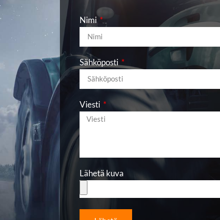
Nimi
Sähköposti
Viesti
Lähetä kuva