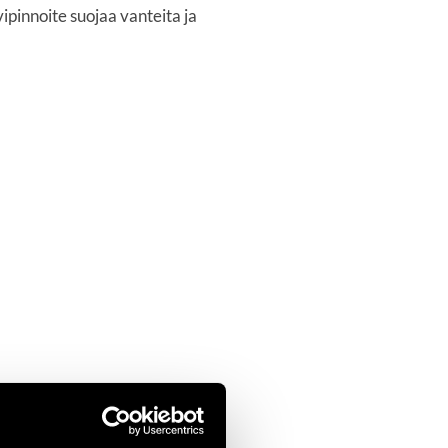
pinnoite suojaa vanteita ja