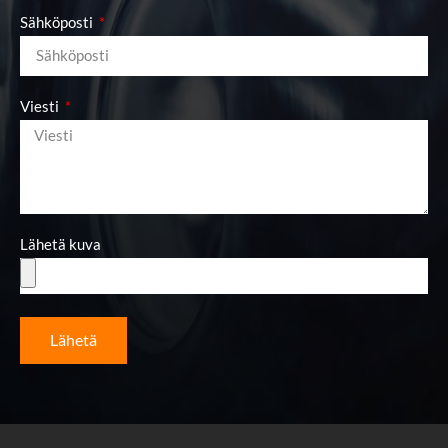
Sähköposti
Viesti
Lähetä kuva
Lähetä