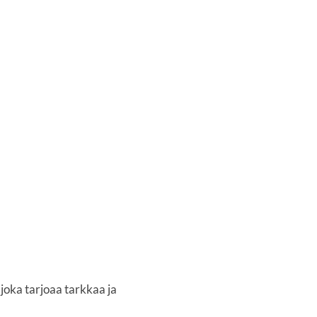
ka tarjoaa tarkkaa ja