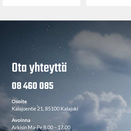
Ota yhteyttä
08 460 085
Osoite
Kalajoentie 21, 85100 Kalajoki
Avoinna
Arkisin Ma-Pe 8.00 – 17.00