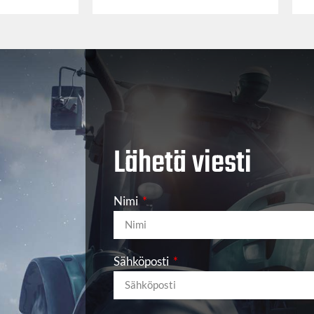
Lähetä viesti
Nimi
Sähköposti