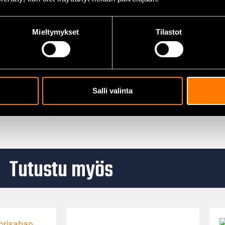
Mieltymykset
Tilastot
Salli valinta
Tutustu myös