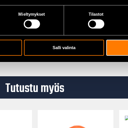
Mieltymykset
Tilastot
Salli valinta
Tutustu myös