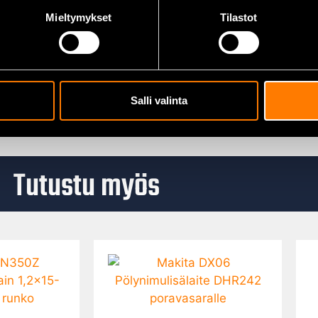
Mieltymykset
Tilastot
Salli valinta
Tutustu myös