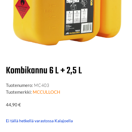
Kombikannu 6 L + 2,5 L
Tuotenumero:
MC403
Tuotemerkki:
MCCULLOCH
44,90
€
Ei tällä hetkellä varastossa Kalajoella