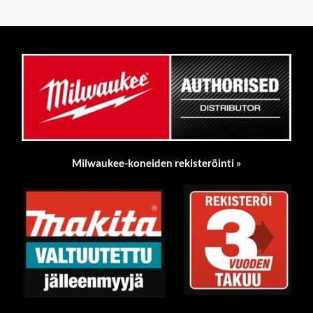
Milwaukee-koneiden rekisteröinti »